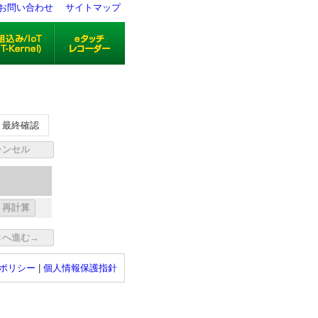
お問い合わせ
サイトマップ
最終確認
ポリシー
|
個人情報保護指針