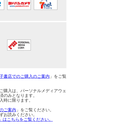
子書店でのご購入のご案内
」をご覧
のご購入は、パーソナルメディアウェ
済のみとなります。
入時に限ります。
のご案内
」をご覧ください。
ずお読みください。
い方」はこちらをご覧ください。