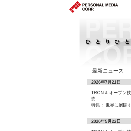
最新ニュース
2026年7月21日
TRON & オープ
売
特集： 世界に展開
2026年5月22日