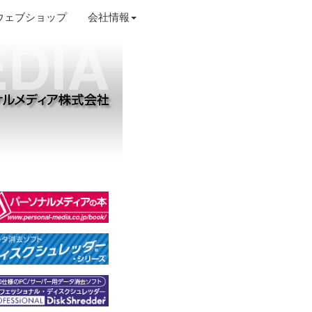
ウェブショップ
会社情報