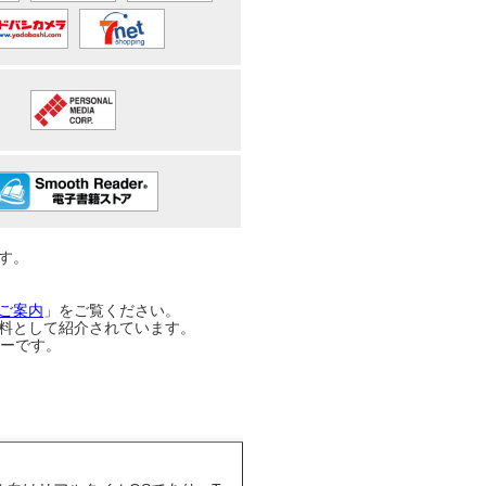
す。
ご案内
」をご覧ください。
料として紹介されています。
カラーです。